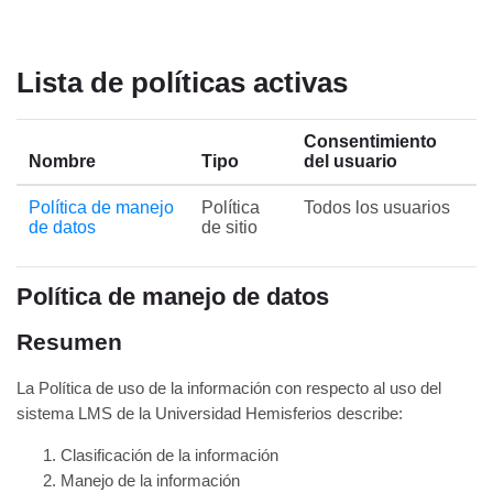
Salta al contenido principal
Lista de políticas activas
Consentimiento
Nombre
Tipo
del usuario
Política de manejo
Política
Todos los usuarios
de datos
de sitio
Política de manejo de datos
Resumen
La Política de uso de la información con respecto al uso del
sistema LMS de la Universidad Hemisferios describe:
Clasificación de la información
Manejo de la información