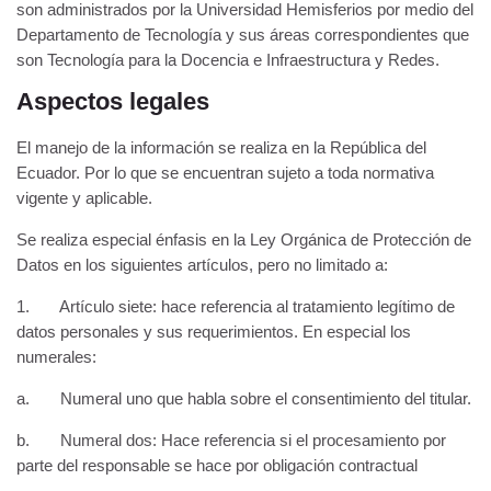
son administrados por la Universidad Hemisferios por medio del
Departamento de Tecnología y sus áreas correspondientes que
son Tecnología para la Docencia e Infraestructura y Redes.
Aspectos legales
El manejo de la información se realiza en la República del
Ecuador. Por lo que se encuentran sujeto a toda normativa
vigente y aplicable.
Se realiza especial énfasis en la Ley Orgánica de Protección de
Datos en los siguientes artículos, pero no limitado a:
1. Artículo siete: hace referencia al tratamiento legítimo de
datos personales y sus requerimientos. En especial los
numerales:
a. Numeral uno que habla sobre el consentimiento del titular.
b. Numeral dos: Hace referencia si el procesamiento por
parte del responsable se hace por obligación contractual