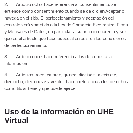
2. Artículo ocho: hace referencia al consentimiento: se
entiende como consentimiento cuando se da clic en Aceptar o
navega en el sitio. El perfeccionamiento y aceptación del
contrato será sometido a la Ley de Comercio Electrónico, Firma
y Mensajes de Datos; en particular a su artículo cuarenta y seis
que es el artículo que hace especial énfasis en las condiciones
de perfeccionamiento.
3. Artículo doce: hace referencia a los derechos a la
información
4. Artículos trece, catorce, quince, dieciséis, diecisiete,
dieciocho, diecinueve y veinte: hacen referencia a los derechos
como titular tiene y que puede ejercer.
Uso de la información en UHE
Virtual