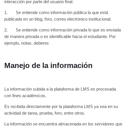
interacción por parte del usuario final.
1. Se entiende como información pública la que está
publicada en un blog, foro, correo electrónico institucional.
2. Se entiende como información privada lo que es enviada
de manera privada o es identificable hacia el estudiante. Por
ejemplo, notas, deberes
Manejo de la información
La información subida a la plataforma de LMS es procesada
con fines académicos.
Es recibida directamente por la plataforma LMS ya sea en su
actividad de tarea, prueba, foro, entre otros.
La información se encuentra almacenada en los servidores que