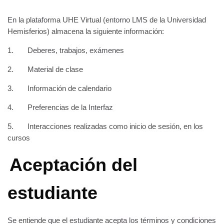
En la plataforma UHE Virtual (entorno LMS de la Universidad
Hemisferios) almacena la siguiente información:
1. Deberes, trabajos, exámenes
2. Material de clase
3. Información de calendario
4. Preferencias de la Interfaz
5. Interacciones realizadas como inicio de sesión, en los
cursos
Aceptación del
estudiante
Se entiende que el estudiante acepta los términos y condiciones