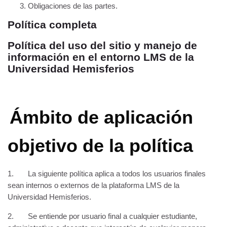
Obligaciones de las partes.
Política completa
Política del uso del sitio y manejo de
información en el entorno LMS de la
Universidad Hemisferios
Ámbito de aplicación
objetivo de la política
1. La siguiente política aplica a todos los usuarios finales
sean internos o externos de la plataforma LMS de la
Universidad Hemisferios.
2. Se entiende por usuario final a cualquier estudiante,