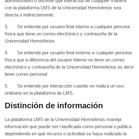
administrativo o docente que interactúa de cualquier manera
con la plataforma LMS de la Universidad Hemisferios sea
directa o indirectamente.
3. Se entiende por usuario final interno a cualquier persona
física que tiene un correo electrónico y contraseña de la
Universidad Hemisferios
4. Se entiende por usuario final externo a cualquier persona
física que a diferencia del usuario interno no tiene un correo
electrónico y contraseña de la Universidad Hemisferios es decir
tiene correo personal
5. Se entiende por interacción cuando se realiza un uso
ordinario en la plataforma de LMS.
Distinción de información
La plataforma LMS de la Universidad Hemisferios maneja
información que puede ser clasificada como personal o pública
dependiendo en qué recurso o actividad se haya realizado la